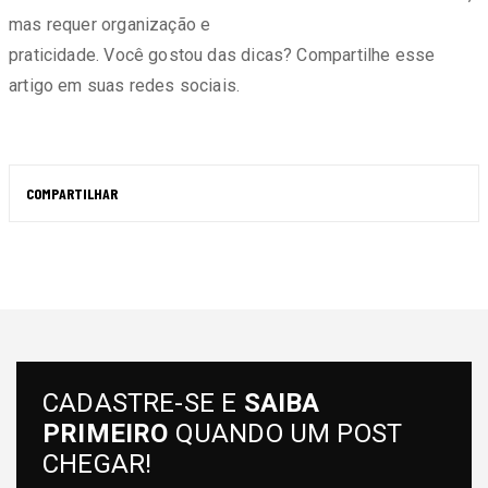
mas requer organização e
praticidade. Você gostou das dicas? Compartilhe esse
artigo em suas redes sociais.
COMPARTILHAR
CADASTRE-SE E
SAIBA
PRIMEIRO
QUANDO UM POST
CHEGAR!