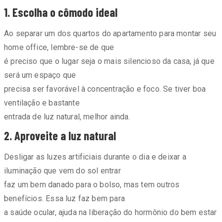
1. Escolha o cômodo ideal
Ao separar um dos quartos do apartamento para montar seu
home office, lembre-se de que
é preciso que o lugar seja o mais silencioso da casa, já que
será um espaço que
precisa ser favorável à concentração e foco. Se tiver boa
ventilação e bastante
entrada de luz natural, melhor ainda.
2. Aproveite a luz natural
Desligar as luzes artificiais durante o dia e deixar a
iluminação que vem do sol entrar
faz um bem danado para o bolso, mas tem outros
benefícios. Essa luz faz bem para
a saúde ocular, ajuda na liberação do hormônio do bem estar