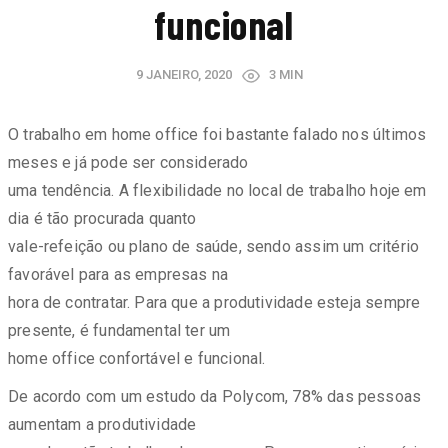
funcional
9 JANEIRO, 2020
3 MIN
O trabalho em home office foi bastante falado nos últimos
meses e já pode ser considerado
uma tendência. A flexibilidade no local de trabalho hoje em
dia é tão procurada quanto
vale-refeição ou plano de saúde, sendo assim um critério
favorável para as empresas na
hora de contratar. Para que a produtividade esteja sempre
presente, é fundamental ter um
home office confortável e funcional.
De acordo com um estudo da Polycom, 78% das pessoas
aumentam a produtividade