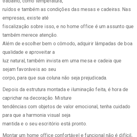
trabalho, como temperatura,
ruídos e também as condições das mesas e cadeiras. Nas
empresas, existe até
fiscalização sobre isso, e no home office é um assunto que
também merece atenção.
Além de escolher bem o cômodo, adquirir lâmpadas de boa
qualidade e aproveitar a
luz natural, também invista em uma mesa e cadeia que
sejam favoráveis ao seu
corpo, para que sua coluna não seja prejudicada.
Depois da estrutura montada e iluminação feita, é hora de
caprichar na decoração. Misture
tendências com objetos de valor emocional, tenha cuidado
para que a harmonia visual seja
mantida e o seu escritório está pronto.
Montar um home office confortável e funcional não é difícil,