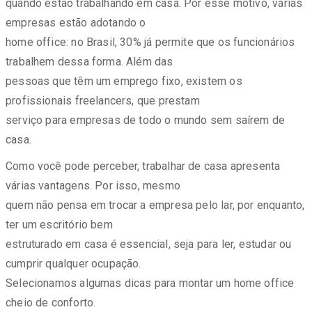
quando estão trabalhando em casa. Por esse motivo, várias
empresas estão adotando o
home office: no Brasil, 30% já permite que os funcionários
trabalhem dessa forma. Além das
pessoas que têm um emprego fixo, existem os
profissionais freelancers, que prestam
serviço para empresas de todo o mundo sem saírem de
casa.
Como você pode perceber, trabalhar de casa apresenta
várias vantagens. Por isso, mesmo
quem não pensa em trocar a empresa pelo lar, por enquanto,
ter um escritório bem
estruturado em casa é essencial, seja para ler, estudar ou
cumprir qualquer ocupação.
Selecionamos algumas dicas para montar um home office
cheio de conforto.