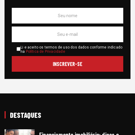
Li e aceito os termos de uso dos dados conforme indicado
na
Política de Privacidade
DESTAQUES
Financiamento imobiliário: dicas e