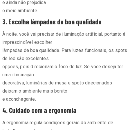
e ainda não prejudica
o meio ambiente.
3. Escolha lâmpadas de boa qualidade
À noite, você vai precisar de iluminação artificial, portanto é
imprescindível escolher
lâmpadas de boa qualidade. Para luzes funcionais, os spots
de led são excelentes
opções, pois direcionam o foco de luz. Se você deseja ter
uma iluminação
decorativa, luminárias de mesa e spots direcionados
deixam o ambiente mais bonito
e aconchegante.
4. Cuidado com a ergonomia
A ergonomia regula condições gerais do ambiente de