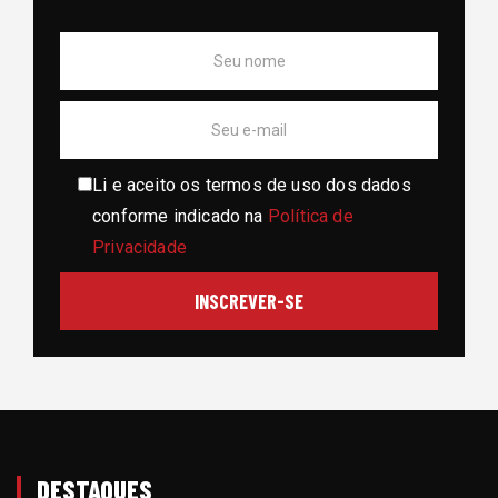
Li e aceito os termos de uso dos dados
conforme indicado na
Política de
Privacidade
DESTAQUES