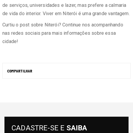
de serviços, universidades e lazer, mas prefere a calmaria
de vida do interior. Viver em Niterói é uma grande vantagem.
Curtiu o post sobre Niterói? Continue nos acompanhando
nas redes sociais para mais informações sobre essa
cidade!
COMPARTILHAR
CADASTRE-SE E
SAIBA