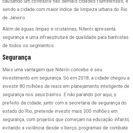
causando um contraste nas demais cidades fluminenses, e
sendo a cidade com maior índice de limpeza urbana do Rio
de Janeiro.
Além de águas limpas e cristalinas, Niterói apresenta
segurança e uma infraestrutura de qualidade para banhistas
de todos os segmentos.
Segurança
Mais uma vantagem que Niterói concebe é seu
investimento em segurança. Só em 2018, a cidade chegou a
investir 80 milhões de reais em planejamento inteligente de
segurança nos seus bairros. E não parando por aqui, o
prefeito da cidade, junto com a secretaria de segurança do
estado do Rio, pretende investir mais 300 milhões em
segurança, com projetos que começam na educação infantil,
evitando a violência desde o berço, programas de combate