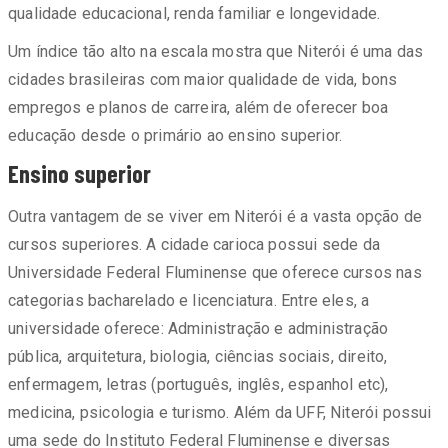
qualidade educacional, renda familiar e longevidade.
Um índice tão alto na escala mostra que Niterói é uma das
cidades brasileiras com maior qualidade de vida, bons
empregos e planos de carreira, além de oferecer boa
educação desde o primário ao ensino superior.
Ensino superior
Outra vantagem de se viver em Niterói é a vasta opção de
cursos superiores. A cidade carioca possui sede da
Universidade Federal Fluminense que oferece cursos nas
categorias bacharelado e licenciatura. Entre eles, a
universidade oferece: Administração e administração
pública, arquitetura, biologia, ciências sociais, direito,
enfermagem, letras (português, inglês, espanhol etc),
medicina, psicologia e turismo. Além da UFF, Niterói possui
uma sede do Instituto Federal Fluminense e diversas