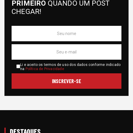
PRIMEIRO
QUANDO UM POST
CHEGAR!
Li e aceito os termos de uso dos dados conforme indicado
na
Política de Privacidade
DESTAQUES