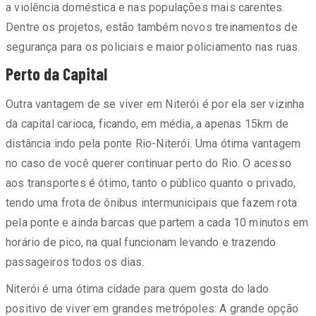
a violência doméstica e nas populações mais carentes.
Dentre os projetos, estão também novos treinamentos de
segurança para os policiais e maior policiamento nas ruas.
Perto da Capital
Outra vantagem de se viver em Niterói é por ela ser vizinha
da capital carioca, ficando, em média, a apenas 15km de
distância indo pela ponte Rio-Niterói. Uma ótima vantagem
no caso de você querer continuar perto do Rio. O acesso
aos transportes é ótimo, tanto o público quanto o privado,
tendo uma frota de ônibus intermunicipais que fazem rota
pela ponte e ainda barcas que partem a cada 10 minutos em
horário de pico, na qual funcionam levando e trazendo
passageiros todos os dias.
Niterói é uma ótima cidade para quem gosta do lado
positivo de viver em grandes metrópoles: A grande opção