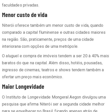
faculdades privadas.
Menor custo de vida
Niterói oferece também um menor custo de vida, quando
comparado a capital fluminense e outras cidades maiores
na região. São, praticamente, preços de uma cidade
interiorana com opções de uma metrópole.
O aluguel e compra de imóveis tendem a ser 20 à 40% mais
baratos do que na capital. Além disso, hotéis, pousadas,
ingresso de cinemas, teatros e shows tendem também a
ofertar um preço mais econômico.
Maior Longevidade
O Instituto de Longevidade Mongeral Aegon divulgou uma
pesquisa que afirma Niterói ser a segunda cidade melhor
para se envelhecer no Brasil, ficando apenas atrás de