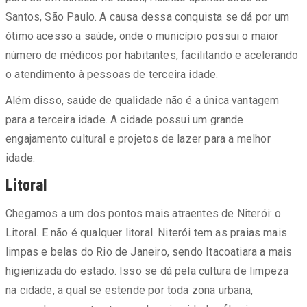
Santos, São Paulo. A causa dessa conquista se dá por um
ótimo acesso a saúde, onde o município possui o maior
número de médicos por habitantes, facilitando e acelerando
o atendimento à pessoas de terceira idade.
Além disso, saúde de qualidade não é a única vantagem
para a terceira idade. A cidade possui um grande
engajamento cultural e projetos de lazer para a melhor
idade.
Litoral
Chegamos a um dos pontos mais atraentes de Niterói: o
Litoral. E não é qualquer litoral. Niterói tem as praias mais
limpas e belas do Rio de Janeiro, sendo Itacoatiara a mais
higienizada do estado. Isso se dá pela cultura de limpeza
na cidade, a qual se estende por toda zona urbana,