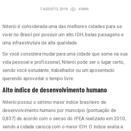
7 AGOSTO, 2019
4 MIN
Niterói é considerada uma das melhores cidades para se
viver no Brasil por possuir um alto IDH, belas paisagens e
uma infraestrutura de alta qualidade.
Se você considera mudar para uma cidade que some na sua
vida pessoal e profissional, Niterói pode ser o lugar certo,
sendo você estudante, trabalhador ou um aposentado
querendo aproveitar o tempo livre.
Alto índice de desenvolvimento humano
Niterói possui o sétimo maior índice brasileiro de
desenvolvimento humano por município (pontuação de
0,837) de acordo com o senso do IPEA realizado em 2010,
sendo a cidade carioca com o maior IDH. O índice avalia a