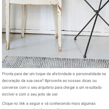
Pronta para dar um toque de afetividade e personalidade na
decoração da sua casa? Aproveite as nossas dicas ou
converse com o seu arquiteto para chegar a um resultado
incrível e com o seu jeito de ser.
Clique no link a seguir e vá conhecendo mais algumas