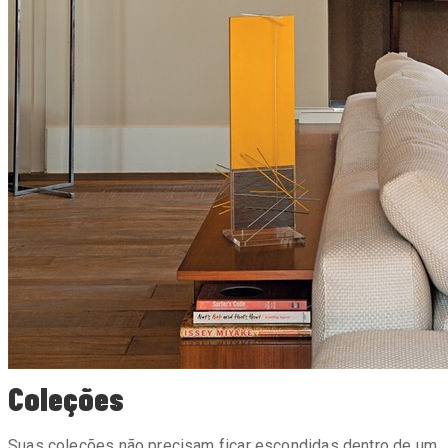
Coleções
Suas coleções não precisam ficar escondidas dentro de um