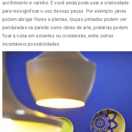
acolhimento e carinho. E você ainda pode usar a criatividade
para ressignificar o uso dessas peças. Por exemplo: jarras
podem abrigar flores e plantas, louças pintadas podem ser
penduradas na parede como obras de arte, pratarias podem
ficar à vista em estantes ou cristaleiras, entre outras
incontáveis possibilidades.