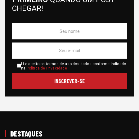
CHEGAR!
Li e aceito os termos de uso dos dados conforme indicado
na
Política de Privacidade
DESTAQUES