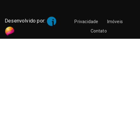
Desenvolvido por:
Privacidade
Imóveis
Contato