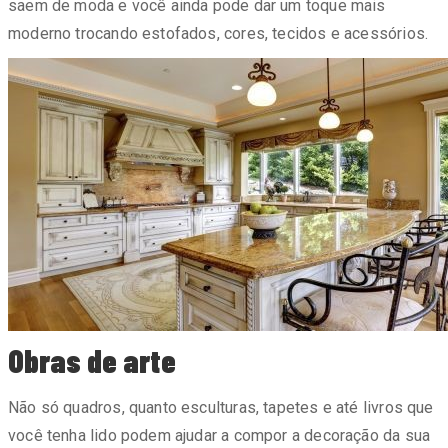
saem de moda e você ainda pode dar um toque mais
moderno trocando estofados, cores, tecidos e acessórios.
Obras de arte
Não só quadros, quanto esculturas, tapetes e até livros que
você tenha lido podem ajudar a compor a decoração da sua