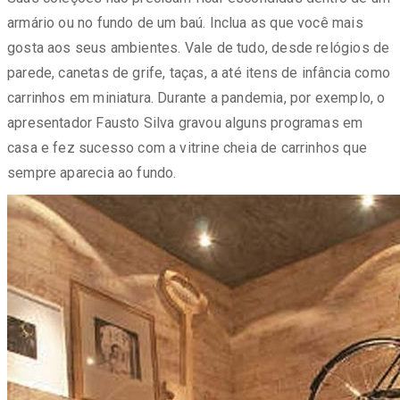
armário ou no fundo de um baú. Inclua as que você mais
gosta aos seus ambientes. Vale de tudo, desde relógios de
parede, canetas de grife, taças, a até itens de infância como
carrinhos em miniatura. Durante a pandemia, por exemplo, o
apresentador Fausto Silva gravou alguns programas em
casa e fez sucesso com a vitrine cheia de carrinhos que
sempre aparecia ao fundo.