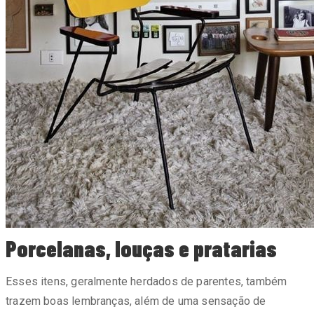
Porcelanas, louças e pratarias
Esses itens, geralmente herdados de parentes, também
trazem boas lembranças, além de uma sensação de