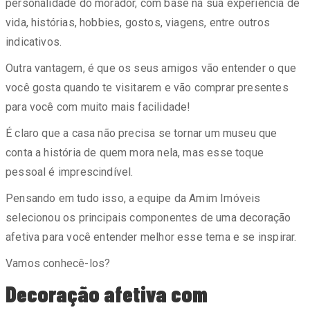
personalidade do morador, com base na sua experiência de
vida, histórias, hobbies, gostos, viagens, entre outros
indicativos.
Outra vantagem, é que os seus amigos vão entender o que
você gosta quando te visitarem e vão comprar presentes
para você com muito mais facilidade!
É claro que a casa não precisa se tornar um museu que
conta a história de quem mora nela, mas esse toque
pessoal é imprescindível.
Pensando em tudo isso, a equipe da Amim Imóveis
selecionou os principais componentes de uma decoração
afetiva para você entender melhor esse tema e se inspirar.
Vamos conhecê-los?
Decoração afetiva com