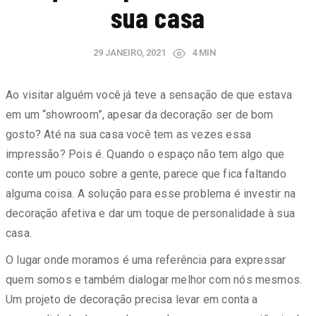
sua casa
29 JANEIRO, 2021
4 MIN
Ao visitar alguém você já teve a sensação de que estava
em um “showroom”, apesar da decoração ser de bom
gosto? Até na sua casa você tem as vezes essa
impressão? Pois é. Quando o espaço não tem algo que
conte um pouco sobre a gente, parece que fica faltando
alguma coisa. A solução para esse problema é investir na
decoração afetiva e dar um toque de personalidade à sua
casa.
O lugar onde moramos é uma referência para expressar
quem somos e também dialogar melhor com nós mesmos.
Um projeto de decoração precisa levar em conta a