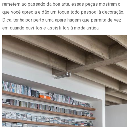
remetem ao passado da boa arte, essas peças mostram o
que você aprecia e dão um toque todo pessoal à decoração.
Dica: tenha por perto uma aparelhagem que permita de vez
em quando ouvi-los e assisti-los à moda antiga.