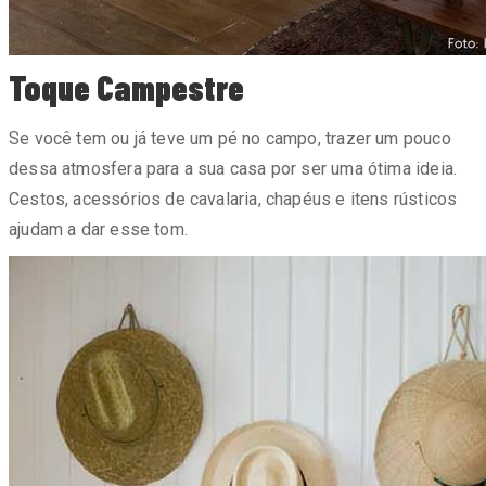
Toque Campestre
Se você tem ou já teve um pé no campo, trazer um pouco
dessa atmosfera para a sua casa por ser uma ótima ideia.
Cestos, acessórios de cavalaria, chapéus e itens rústicos
ajudam a dar esse tom.