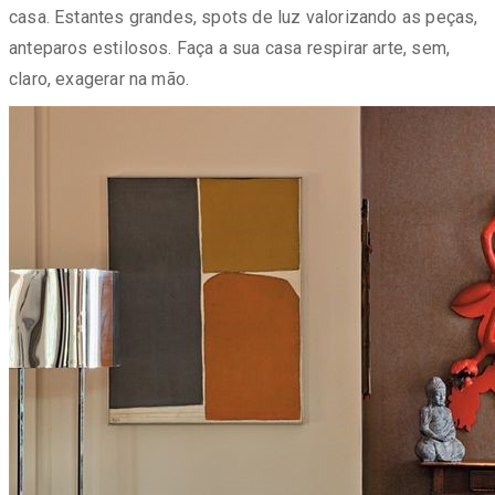
casa. Estantes grandes, spots de luz valorizando as peças,
anteparos estilosos. Faça a sua casa respirar arte, sem,
claro, exagerar na mão.