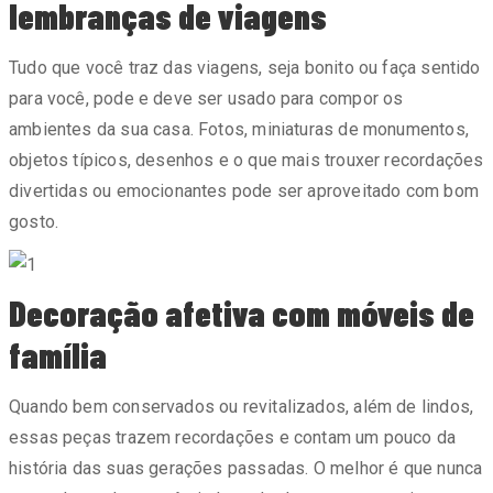
lembranças de viagens
Tudo que você traz das viagens, seja bonito ou faça sentido
para você, pode e deve ser usado para compor os
ambientes da sua casa. Fotos, miniaturas de monumentos,
objetos típicos, desenhos e o que mais trouxer recordações
divertidas ou emocionantes pode ser aproveitado com bom
gosto.
Decoração afetiva com móveis de
família
Quando bem conservados ou revitalizados, além de lindos,
essas peças trazem recordações e contam um pouco da
história das suas gerações passadas. O melhor é que nunca