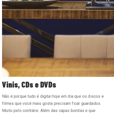
Vinis, CDs e DVDs
Não é porque tudo é digital hoje em dia que os discos e
filmes que você mais gosta precisam ficar guardados.
Muito pelo contrário. Além das capas bonitas e que