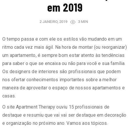
em 2019
2 JANEIRO, 2019
3 MIN
O tempo passa e com ele os estilos vão mudando em um
ritmo cada vez mais ágil. Na hora de montar (ou reorganizar)
um apartamento, é sempre bom estar atento às tendências
para saber o que se encaixa ou não para você e sua família.
Os designers de interiores são profissionais que podem
nos ofertar conhecimentos importantes sobre a melhor
maneira de aproveitar o espaço de nossos apartamentos e
casas.
O site Apartment Therapy ouviu 15 profissionais de
destaque e resumiu que vai vai ser destaque em decoração
e organização no próximo ano. Vamos aos tópicos.