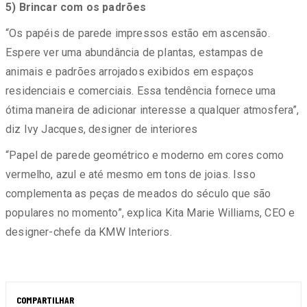
5) Brincar com os padrões
“Os papéis de parede impressos estão em ascensão.
Espere ver uma abundância de plantas, estampas de
animais e padrões arrojados exibidos em espaços
residenciais e comerciais. Essa tendência fornece uma
ótima maneira de adicionar interesse a qualquer atmosfera”,
diz Ivy Jacques, designer de interiores
“Papel de parede geométrico e moderno em cores como
vermelho, azul e até mesmo em tons de joias. Isso
complementa as peças de meados do século que são
populares no momento”, explica Kita Marie Williams, CEO e
designer-chefe da KMW Interiors.
COMPARTILHAR