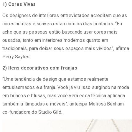
1) Cores Vivas
Os designers de interiores entrevistados acreditam que as
cores neutras e suaves estão com os dias contados. “Eu
acho que as pessoas estão buscando usar cores mais
ousadas, tanto em interiores modernos quanto em
tradicionais, para deixar seus espaços mais vívidos”, afirma
Perry Sayles.
2) Itens decorativos com franjas
“Uma tendência de design que estamos realmente
entusiasmados é a franja. Você já viu isso surgindo na moda
em brincos e blusas, mas você verá essa técnica aplicada
também a lâmpadas e móveis”, antecipa Melissa Benham,
co-fundadora do Studio Gild.