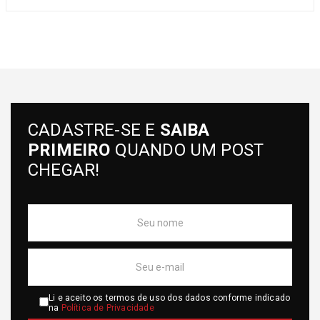
CADASTRE-SE E
SAIBA
PRIMEIRO
QUANDO UM POST
CHEGAR!
Li e aceito os termos de uso dos dados conforme indicado
na
Política de Privacidade