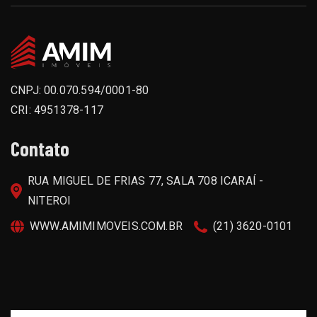
CNPJ: 00.070.594/0001-80
CRI: 4951378-117
Contato
RUA MIGUEL DE FRIAS 77, SALA 708 ICARAÍ -
NITEROI
WWW.AMIMIMOVEIS.COM.BR
(21) 3620-0101