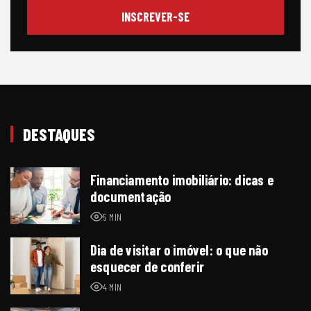
DESTAQUES
Financiamento imobiliário: dicas e
documentação
5 MIN
Dia de visitar o imóvel: o que não
esquecer de conferir
4 MIN