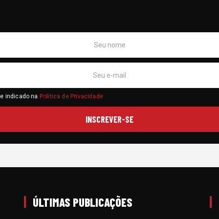
me indicado na
Política de Privacidade
ÚLTIMAS PUBLICAÇÕES