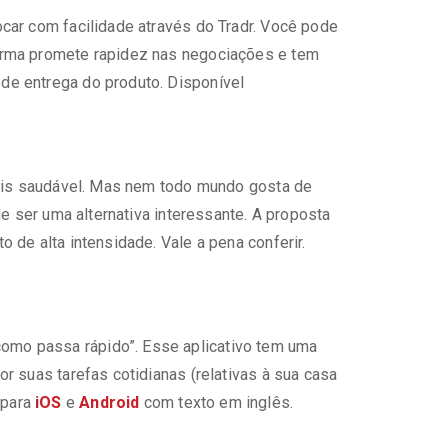
car com facilidade através do Tradr. Você pode
orma promete rapidez nas negociações e tem
de entrega do produto. Disponível
mais saudável. Mas nem todo mundo gosta de
e ser uma alternativa interessante. A proposta
de alta intensidade. Vale a pena conferir.
mo passa rápido”. Esse aplicativo tem uma
 suas tarefas cotidianas (relativas à sua casa
 para
iOS
e
Android
com texto em inglês.