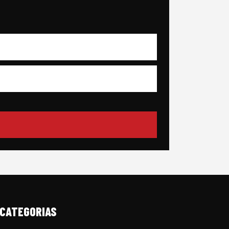
CATEGORIAS