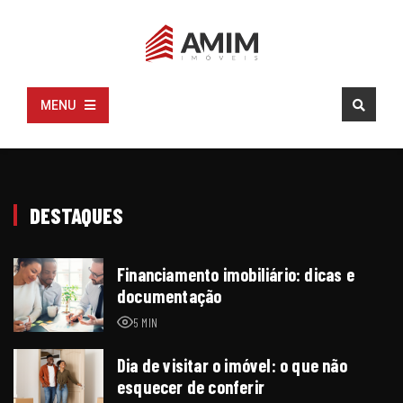
MENU
DESTAQUES
Financiamento imobiliário: dicas e
documentação
5 MIN
Dia de visitar o imóvel: o que não
esquecer de conferir