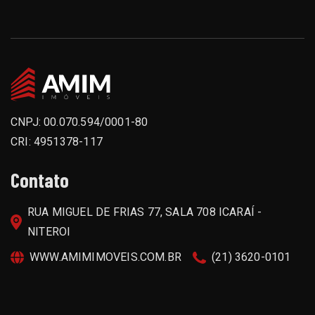
CNPJ: 00.070.594/0001-80
CRI: 4951378-117
Contato
RUA MIGUEL DE FRIAS 77, SALA 708 ICARAÍ -
NITEROI
WWW.AMIMIMOVEIS.COM.BR
(21) 3620-0101