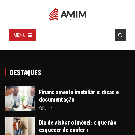
MENU
DESTAQUES
Financiamento imobiliário: dicas e
documentação
5 MIN
Dia de visitar o imóvel: o que não
esquecer de conferir